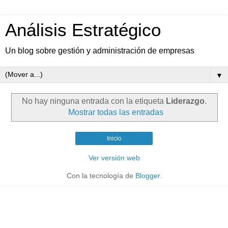
Análisis Estratégico
Un blog sobre gestión y administración de empresas
▼
No hay ninguna entrada con la etiqueta
Liderazgo
.
Mostrar todas las entradas
Inicio
Ver versión web
Con la tecnología de
Blogger
.