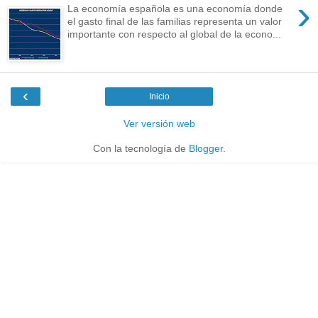
›
La economía española es una economía donde
el gasto final de las familias representa un valor
importante con respecto al global de la econo...
‹
Inicio
Ver versión web
Con la tecnología de
Blogger
.